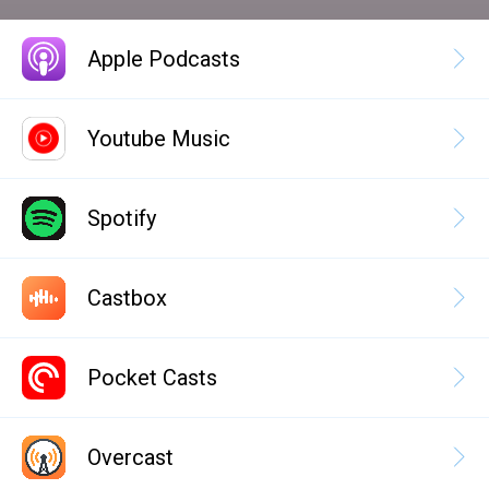
Apple Podcasts
Youtube Music
Spotify
Castbox
Pocket Casts
Overcast