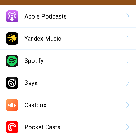
Apple Podcasts
Yandex Music
Spotify
Звук
Castbox
Pocket Casts