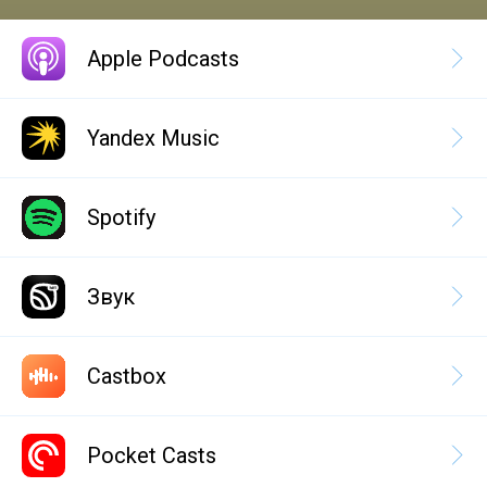
Apple Podcasts
Yandex Music
Spotify
Звук
Castbox
Pocket Casts