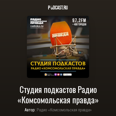
Студия подкастов Радио
«Комсомольская правда»
Автор:
Радио «Комсомольская правда»