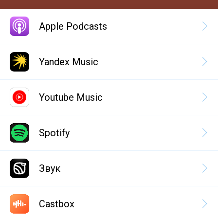
Apple Podcasts
Yandex Music
Youtube Music
Spotify
Звук
Castbox