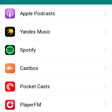
Apple Podcasts
Yandex Music
Spotify
Castbox
Pocket Casts
PlayerFM