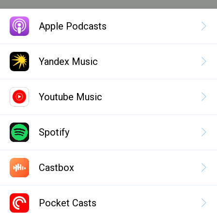
Apple Podcasts
Yandex Music
Youtube Music
Spotify
Castbox
Pocket Casts