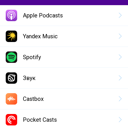
Apple Podcasts
Yandex Music
Spotify
Звук
Castbox
Pocket Casts