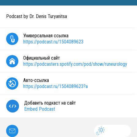
Podcast by Dr. Denis Turyanitsa
Универсальная ссылка
https://podcast.ru/1504089623
Официальный сайт
https://podcasters.spotify.com/pod/show/runeurology
Авто-ссылка
https://podcast.ru/1504089623?a
Добавить подкаст на сайт
Embed Podcast