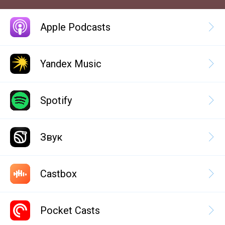
Apple Podcasts
Yandex Music
Spotify
Звук
Castbox
Pocket Casts