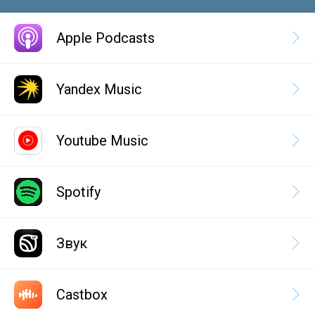
Apple Podcasts
Yandex Music
Youtube Music
Spotify
Звук
Castbox