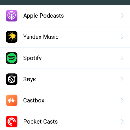
Apple Podcasts
Yandex Music
Spotify
Звук
Castbox
Pocket Casts