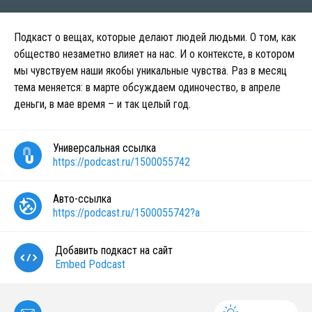
Подкаст о вещах, которые делают людей людьми. О том, как
общество незаметно влияет на нас. И о контексте, в котором
мы чувствуем наши якобы уникальные чувства. Раз в месяц
тема меняется: в марте обсуждаем одиночество, в апреле
деньги, в мае время – и так целый год.
Универсальная ссылка
https://podcast.ru/1500055742
Авто-ссылка
https://podcast.ru/1500055742?a
Добавить подкаст на сайт
Embed Podcast