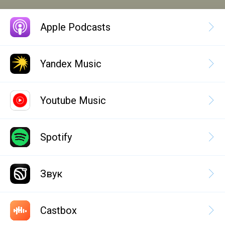
Apple Podcasts
Yandex Music
Youtube Music
Spotify
Звук
Castbox