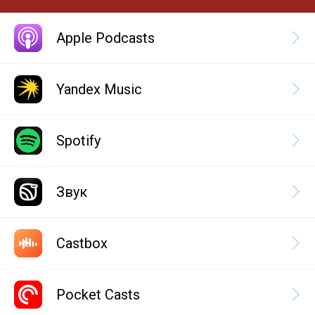
Apple Podcasts
Yandex Music
Spotify
Звук
Castbox
Pocket Casts