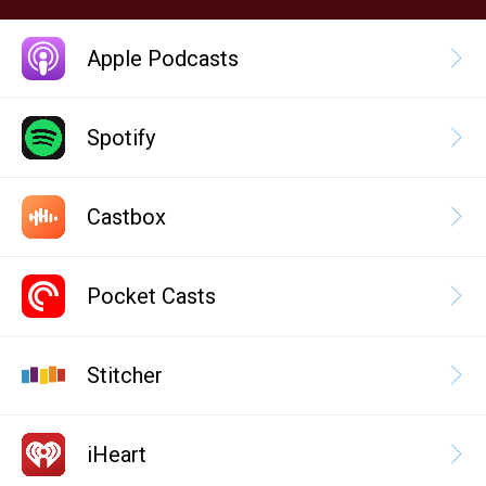
Apple Podcasts
Spotify
Castbox
Pocket Casts
Stitcher
iHeart