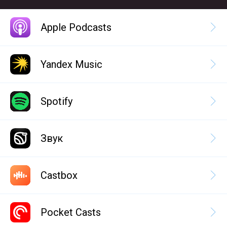
Apple Podcasts
Yandex Music
Spotify
Звук
Castbox
Pocket Casts