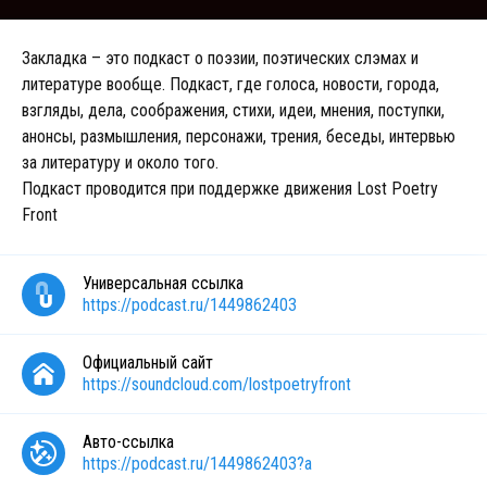
Закладка – это подкаст о поэзии, поэтических слэмах и
литературе вообще. Подкаст, где голоса, новости, города,
взгляды, дела, соображения, стихи, идеи, мнения, поступки,
анонсы, размышления, персонажи, трения, беседы, интервью
за литературу и около того.
Подкаст проводится при поддержке движения Lost Poetry
Front
Универсальная ссылка
https://podcast.ru/1449862403
Официальный сайт
https://soundcloud.com/lostpoetryfront
Авто-ссылка
https://podcast.ru/1449862403?a