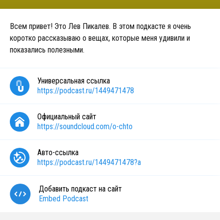
Всем привет! Это Лев Пикалев. В этом подкасте я очень
коротко рассказываю о вещах, которые меня удивили и
показались полезными.
Универсальная ссылка
https://podcast.ru/1449471478
Официальный сайт
https://soundcloud.com/o-chto
Авто-ссылка
https://podcast.ru/1449471478?a
Добавить подкаст на сайт
Embed Podcast