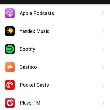
Apple Podcasts
Yandex Music
Spotify
Castbox
Pocket Casts
PlayerFM