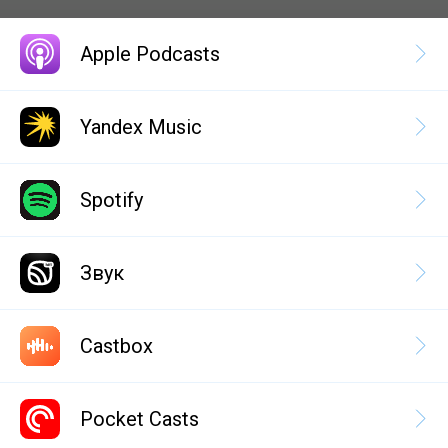
Apple Podcasts
Yandex Music
Spotify
Звук
Castbox
Pocket Casts