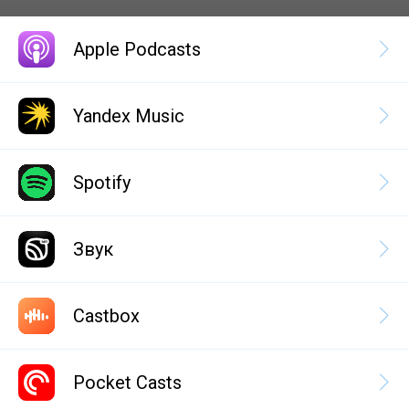
Apple Podcasts
Yandex Music
Spotify
Звук
Castbox
Pocket Casts