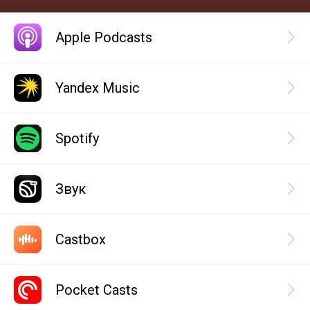
Apple Podcasts
Yandex Music
Spotify
Звук
Castbox
Pocket Casts