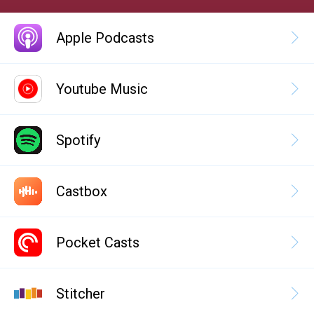
Apple Podcasts
Youtube Music
Spotify
Castbox
Pocket Casts
Stitcher