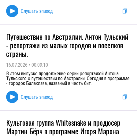
Слушать эпизод
Путешествие по Австралии. Антон Тульский
- репортажи из малых городов и поселков
страны.
16.07.2026
•
00:09:10
В этом выпуске продолжение серии репортажей Антона
Тульского о путешествии по Австралии. Сегодня в программе
- городок Балаклава, названый в честь бит
...
Слушать эпизод
Культовая группа Whitesnake и продюсер
Мартин Бёрч в программе Игоря Марона